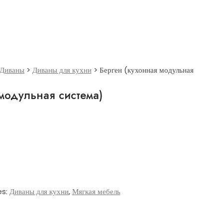
Диваны
>
Диваны для кухни
>
Берген (кухонная модульная
модульная система)
es:
Диваны для кухни
,
Мягкая мебель