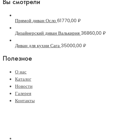
Вы смотрели
Прямой диван Осло
61770,00
₽
Дизайнерский диван Валькирия
36860,00
₽
Диван для кухни Сага
35000,00
₽
Полезное
О нас
Каталог
Новости
Галерея
Контакты