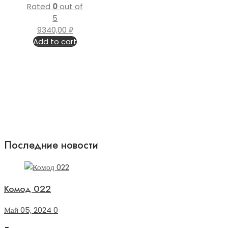
Rated
0
out of
5
9340,00
₽
Add to cart
Последние новости
Комод 022
Май 05, 2024
0