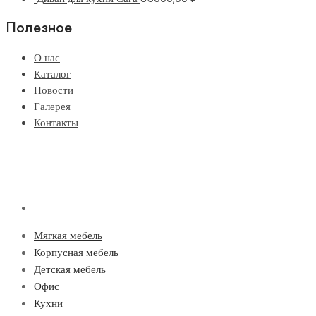
Полезное
О нас
Каталог
Новости
Галерея
Контакты
Мягкая мебель
Корпусная мебель
Детская мебель
Офис
Кухни