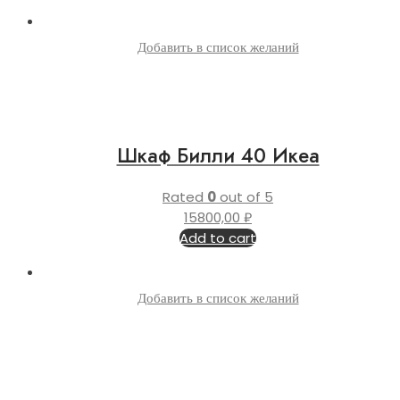
Добавить в список желаний
Шкаф Билли 40 Икеа
Rated
0
out of 5
15800,00
₽
Add to cart
Добавить в список желаний