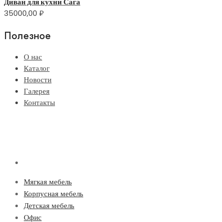
Диван для кухни Сага
35000,00
₽
Полезное
О нас
Каталог
Новости
Галерея
Контакты
Мягкая мебель
Корпусная мебель
Детская мебель
Офис