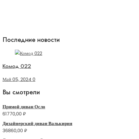
Последние новости
Комод 022
Май 05, 2024
0
Вы смотрели
Прямой диван Осло
61770,00
₽
Дизайнерский диван Валькирия
36860,00
₽