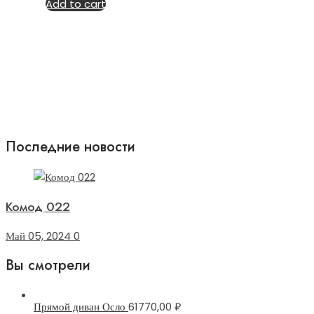
Add to cart
Последние новости
Комод 022
Май 05, 2024
0
Вы смотрели
Прямой диван Осло
61770,00
₽