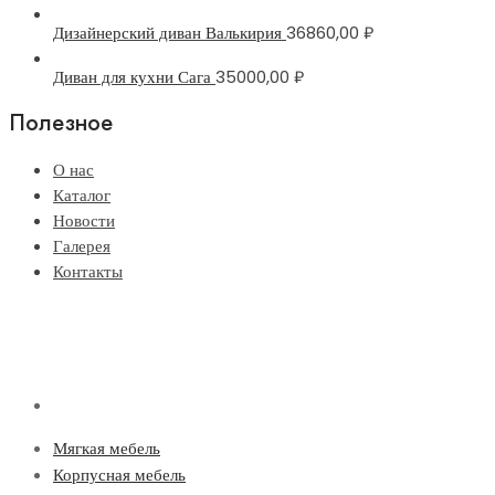
Дизайнерский диван Валькирия
36860,00
₽
Диван для кухни Сага
35000,00
₽
Полезное
О нас
Каталог
Новости
Галерея
Контакты
Мягкая мебель
Корпусная мебель