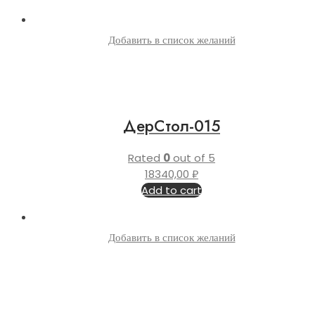
Добавить в список желаний
ДерСтол-015
Rated
0
out of 5
18340,00
₽
Add to cart
Добавить в список желаний