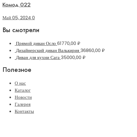
Комод 022
Май 05, 2024
0
Вы смотрели
Прямой диван Осло
61770,00
₽
Дизайнерский диван Валькирия
36860,00
₽
Диван для кухни Сага
35000,00
₽
Полезное
О нас
Каталог
Новости
Галерея
Контакты