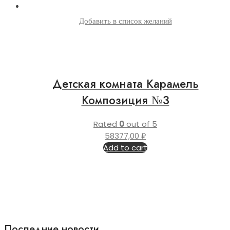
Добавить в список желаний
Детская комната Карамель
Композиция №3
Rated
0
out of 5
58377,00
₽
Add to cart
Последние новости