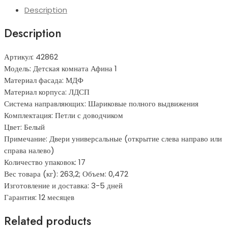
Description
Description
Артикул: 42862
Модель: Детская комната Афина 1
Материал фасада: МДФ
Материал корпуса: ЛДСП
Система направляющих: Шариковые полного выдвижения
Комплектация: Петли с доводчиком
Цвет: Белый
Примечание: Двери универсальные (открытие слева направо или
справа налево)
Количество упаковок: 17
Вес товара (кг): 263,2; Объем: 0,472
Изготовление и доставка: 3-5 дней
Гарантия: 12 месяцев
Related products