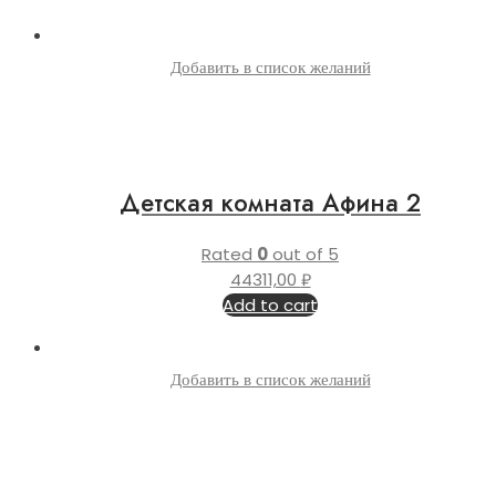
Добавить в список желаний
Детская комната Афина 2
Rated
0
out of 5
44311,00
₽
Add to cart
Добавить в список желаний