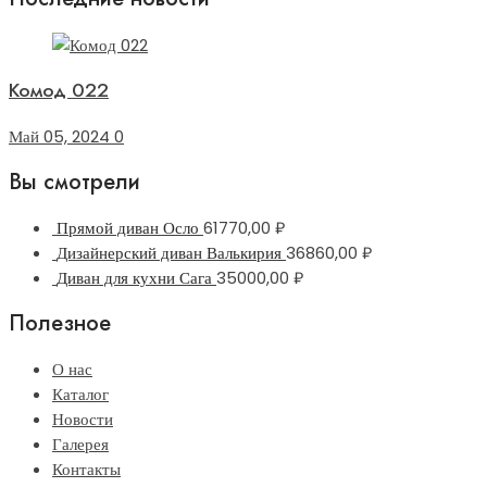
Комод 022
Май 05, 2024
0
Вы смотрели
Прямой диван Осло
61770,00
₽
Дизайнерский диван Валькирия
36860,00
₽
Диван для кухни Сага
35000,00
₽
Полезное
О нас
Каталог
Новости
Галерея
Контакты