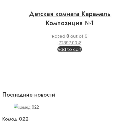
Детская комната Карамель
Композиция №1
Rated
0
out of 5
72897,00
₽
Add to cart
Последние новости
Комод 022