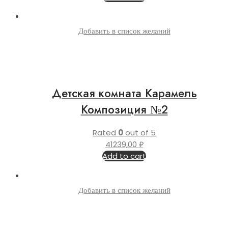
Добавить в список желаний
Детская комната Карамель
Композиция №2
Rated
0
out of 5
41239,00
₽
Add to cart
Добавить в список желаний