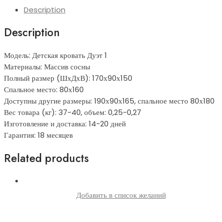
Description
Description
Модель: Детская кровать Дуэт 1
Материалы: Массив сосны
Полный размер (ШхДхВ): 170х90х150
Спальное место: 80х160
Доступны другие размеры: 190х90х165, спальное место 80х180
Вес товара (кг): 37-40, объем: 0,25-0,27
Изготовление и доставка: 14-20 дней
Гарантия: 18 месяцев
Related products
Добавить в список желаний