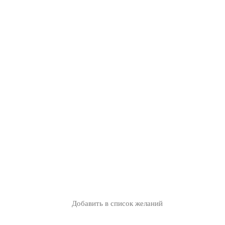
Добавить в список желаний