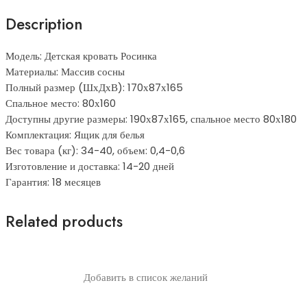
Description
Модель: Детская кровать Росинка
Материалы: Массив сосны
Полный размер (ШхДхВ): 170х87х165
Спальное место: 80х160
Доступны другие размеры: 190х87х165, спальное место 80х180
Комплектация: Ящик для белья
Вес товара (кг): 34-40, объем: 0,4-0,6
Изготовление и доставка: 14-20 дней
Гарантия: 18 месяцев
Related products
Добавить в список желаний