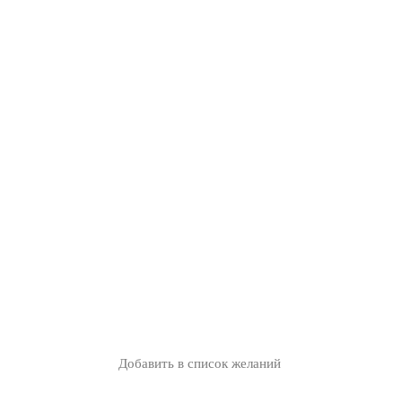
Добавить в список желаний