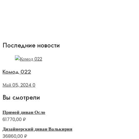
Последние новости
Комод 022
Май 05, 2024
0
Вы смотрели
Прямой диван Осло
61770,00
₽
Дизайнерский диван Валькирия
36860,00
₽