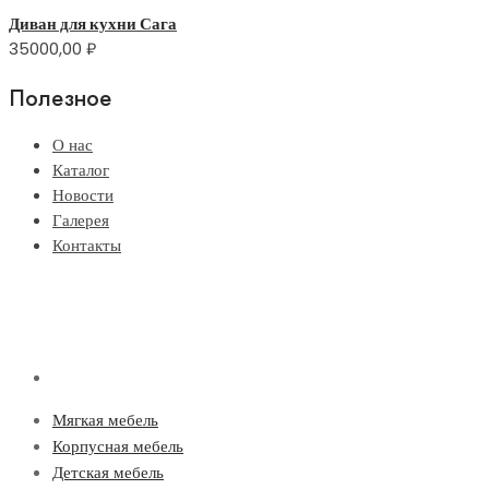
Диван для кухни Сага
35000,00
₽
Полезное
О нас
Каталог
Новости
Галерея
Контакты
Мягкая мебель
Корпусная мебель
Детская мебель