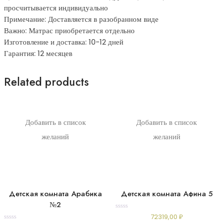
просчитывается индивидуально
Примечание: Доставляется в разобранном виде
Важно: Матрас приобретается отдельно
Изготовление и доставка: 10-12 дней
Гарантия: 12 месяцев
Related products
Добавить в список
Добавить в список
желаний
желаний
Детская комната Арабика
Детская комната Афина 5
№2
Rated
72319,00
₽
0