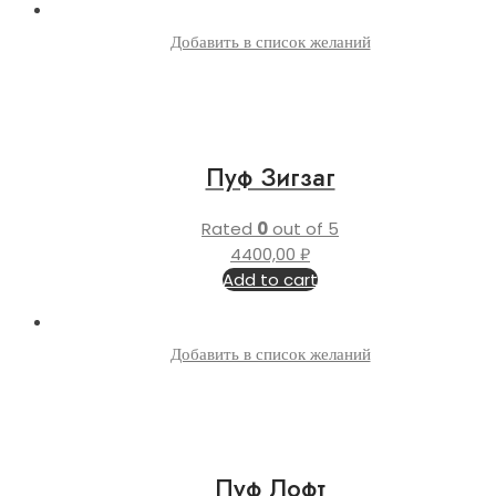
Добавить в список желаний
Пуф Зигзаг
Rated
0
out of 5
4400,00
₽
Add to cart
Добавить в список желаний
Пуф Лофт