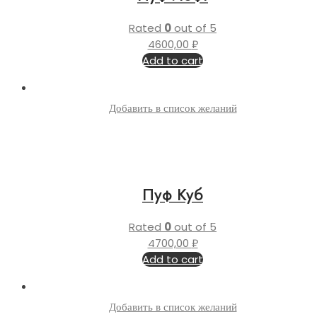
Rated
0
out of 5
4600,00
₽
Add to cart
Добавить в список желаний
Пуф Куб
Rated
0
out of 5
4700,00
₽
Add to cart
Добавить в список желаний