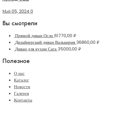
Май 05, 2024
0
Вы смотрели
Прямой диван Осло
61770,00
₽
Дизайнерский диван Валькирия
36860,00
₽
Диван для кухни Сага
35000,00
₽
Полезное
О нас
Каталог
Новости
Галерея
Контакты