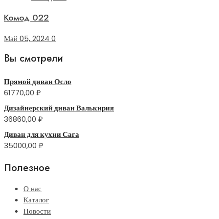
Комод 022
Май 05, 2024
0
Вы смотрели
Прямой диван Осло
61770,00
₽
Дизайнерский диван Валькирия
36860,00
₽
Диван для кухни Сага
35000,00
₽
Полезное
О нас
Каталог
Новости