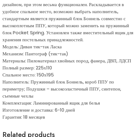
дизайном, при этом весьма функционален. Раскладывается в
удобное спальное место, возможно выбрать наполнитель,
стандартным является пружинный блок Боннель совместно с
высокоплотным ППУ, который можно заменить на пружинный
блок Pocket Spring. Установлен также вместительный ящик для
хранения постельных принадлежностей.
Модель: Диван тик-так Ласка
Механизм: Пантограф (тик-так)
Материалы: Пиломатериал хвойных пород, фанера, ДВП, ЛДСП
Полный размер: 225х110
Спальное место: 150х195
Наполнитель: Пружинный блок Боннель, короб ППУ по
периметру; Подушки – высокоэластичный ППУ, синтепон,
съемные чехлы
Комплектация: Ламинированный ящик для белья
Изготовление и доставка: 6-10 дней
Гарантия: 18 месяцев
Related products