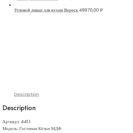
Угловой диван для кухни Вереск
49970,00
₽
Description
Description
Артикул: 441.1
Модель: Гостиная Кёльн МДФ