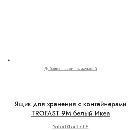
Добавить в список желаний
Ящик для хранения с контейнерами
TROFAST 9М белый Икеа
Rated
0
out of 5