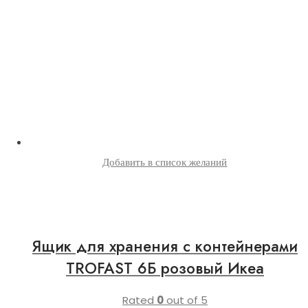
Добавить в список желаний
Ящик для хранения с контейнерами
TROFAST 6Б розовый Икеа
Rated
0
out of 5