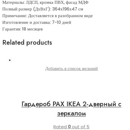
Материалы: ЛДСП, кромка ПВХ, фасад МДФ
Полный размер (ДхВхГ): 364х196х47 см
Примечание: Доставляется в разобранном виде
Изготовление и доставка: 7-10 дней
Гарантия: 18 месяцев
Related products
Добавить в список желаний
Гардероб PAX IKEA 2-дверный с
зеркалом
Rated
0
out of 5