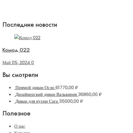
Последние новости
Комод 022
Май 05, 2024
0
Вы смотрели
Прямой диван Осло
61770,00
₽
Дизайнерский диван Валькирия
36860,00
₽
Диван для кухни Сага
35000,00
₽
Полезное
О нас
Каталог