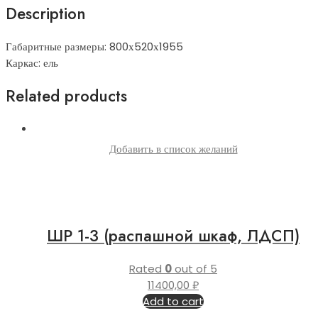
Description
Габаритные размеры: 800х520х1955
Каркас: ель
Related products
Добавить в список желаний
ШР 1-3 (распашной шкаф, ЛДСП)
Rated
0
out of 5
11400,00
₽
Add to cart