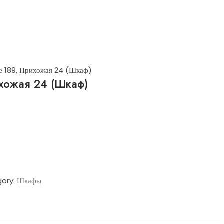
е 189, Прихожая 24 (Шкаф)
хожая 24 (Шкаф)
ory:
Шкафы