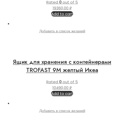
Rated
0
out of 5
19360,00
₽
Add to cart
Добавить в список желаний
Ящик для хранения с контейнерами
TROFAST 9М желтый Икеа
Rated
0
out of 5
10490,00
₽
Add to cart
Добавить в список желаний