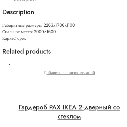
Description
Габаритные размеры: 2263х1708х1100
Спальное место: 2000×1600
Каркас: орех
Related products
Добавить в список желаний
Гардероб PAX IKEA 2-дверный со
стеклом