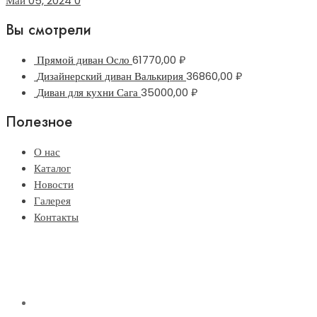
Май 05, 2024
0
Вы смотрели
Прямой диван Осло
61770,00
₽
Дизайнерский диван Валькирия
36860,00
₽
Диван для кухни Сага
35000,00
₽
Полезное
О нас
Каталог
Новости
Галерея
Контакты