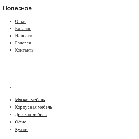
Полезное
О нас
Каталог
Новости
Галерея
Контакты
Мягкая мебель
Корпусная мебель
Детская мебель
Офис
Кухни