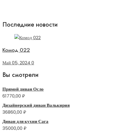
Последние новости
Комод 022
Май 05, 2024
0
Вы смотрели
Прямой диван Осло
61770,00
₽
Дизайнерский диван Валькирия
36860,00
₽
Диван для кухни Сага
35000,00
₽