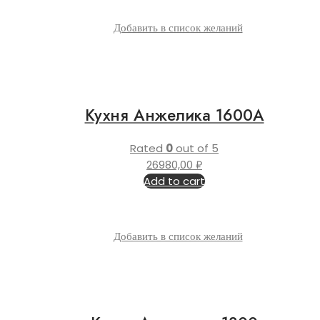
Добавить в список желаний
Кухня Анжелика 1600А
Rated
0
out of 5
26980,00
₽
Add to cart
Добавить в список желаний