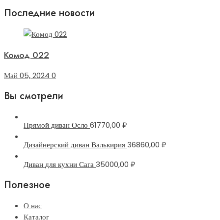
Последние новости
Комод 022
Май 05, 2024
0
Вы смотрели
Прямой диван Осло
61770,00
₽
Дизайнерский диван Валькирия
36860,00
₽
Диван для кухни Сага
35000,00
₽
Полезное
О нас
Каталог