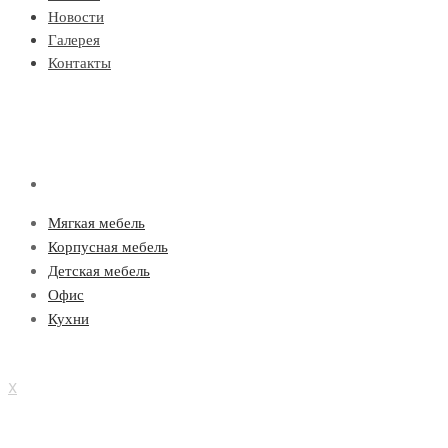
Новости
Галерея
Контакты
Мягкая мебель
Корпусная мебель
Детская мебель
Офис
Кухни
X