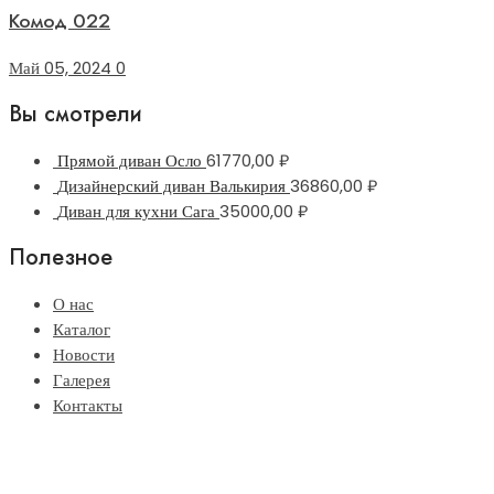
Комод 022
Май 05, 2024
0
Вы смотрели
Прямой диван Осло
61770,00
₽
Дизайнерский диван Валькирия
36860,00
₽
Диван для кухни Сага
35000,00
₽
Полезное
О нас
Каталог
Новости
Галерея
Контакты