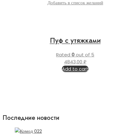
Добавить в список желаний
Пуф с утяжками
Rated
0
out of 5
4843,00
₽
Add to cart
Последние новости