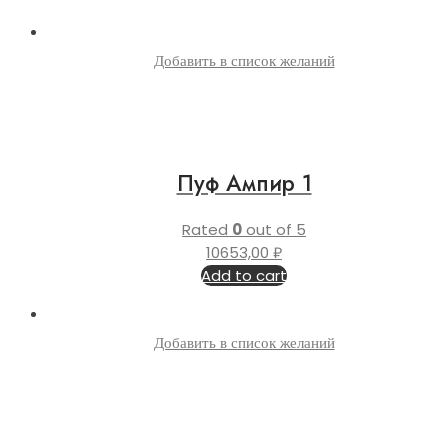
Добавить в список желаний
Пуф Ампир 1
Rated
0
out of 5
10653,00
₽
Add to cart
Добавить в список желаний