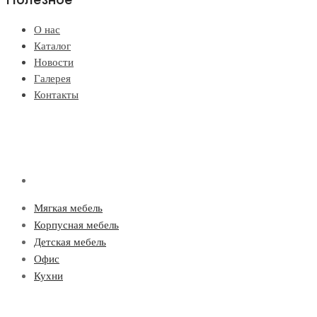
О нас
Каталог
Новости
Галерея
Контакты
Мягкая мебель
Корпусная мебель
Детская мебель
Офис
Кухни