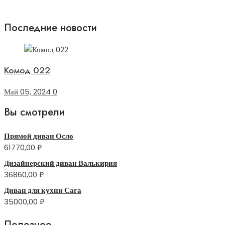
Последние новости
Комод 022
Май 05, 2024
0
Вы смотрели
Прямой диван Осло
61770,00
₽
Дизайнерский диван Валькирия
36860,00
₽
Диван для кухни Сага
35000,00
₽
Полезное