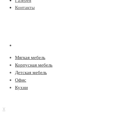
Галерея
Контакты
Мягкая мебель
Корпусная мебель
Детская мебель
Офис
Кухни
X