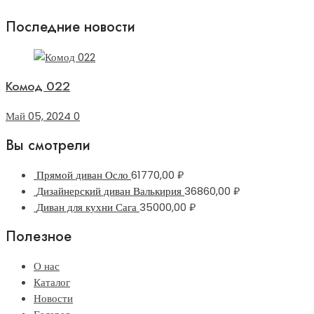
Последние новости
Комод 022
Май 05, 2024
0
Вы смотрели
Прямой диван Осло
61770,00
₽
Дизайнерский диван Валькирия
36860,00
₽
Диван для кухни Сага
35000,00
₽
Полезное
О нас
Каталог
Новости