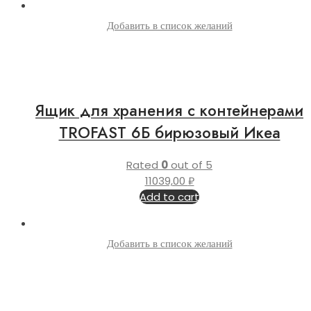
Добавить в список желаний
Ящик для хранения с контейнерами
TROFAST 6Б бирюзовый Икеа
Rated
0
out of 5
11039,00
₽
Add to cart
Добавить в список желаний