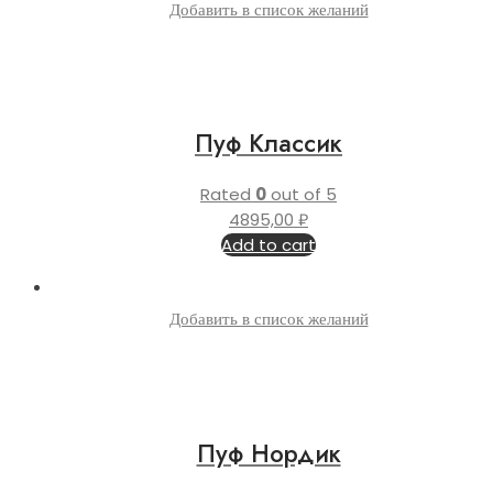
Добавить в список желаний
Пуф Классик
Rated
0
out of 5
4895,00
₽
Add to cart
Добавить в список желаний
Пуф Нордик