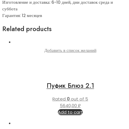
Изготовление и доставка: 6-10 дней, дни доставок среда и
суббота
Гарантия: 12 месяцев
Related products
Добавить в список желаний
Пуфик Блюз 2.1
Rated
0
out of 5
5640,00
₽
Add to cart