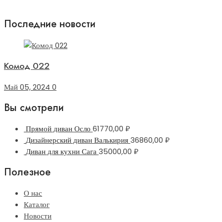
Последние новости
Комод 022
Май 05, 2024
0
Вы смотрели
Прямой диван Осло
61770,00
₽
Дизайнерский диван Валькирия
36860,00
₽
Диван для кухни Сага
35000,00
₽
Полезное
О нас
Каталог
Новости