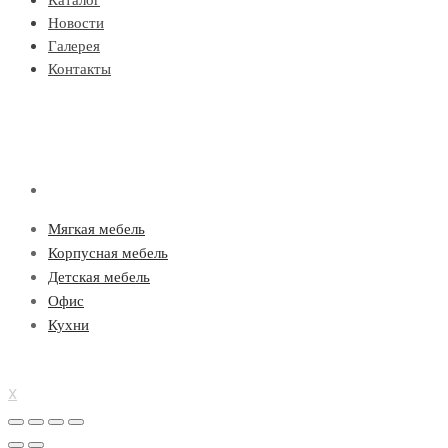
Новости
Галерея
Контакты
Мягкая мебель
Корпусная мебель
Детская мебель
Офис
Кухни
X