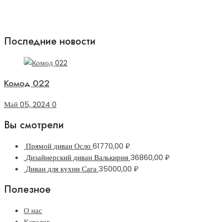
Последние новости
Комод 022
Май 05, 2024
0
Вы смотрели
Прямой диван Осло
61770,00
₽
Дизайнерский диван Валькирия
36860,00
₽
Диван для кухни Сага
35000,00
₽
Полезное
О нас
Каталог