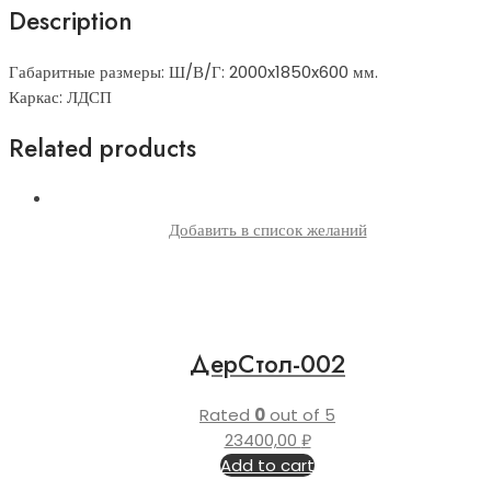
Description
Габаритные размеры: Ш/В/Г: 2000x1850x600 мм.
Каркас: ЛДСП
Related products
Добавить в список желаний
ДерСтол-002
Rated
0
out of 5
23400,00
₽
Add to cart