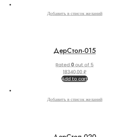
Добавить в список желаний
ДерСтол-015
Rated
0
out of 5
18340,00
₽
Add to cart
Добавить в список желаний
ДерСтол-020