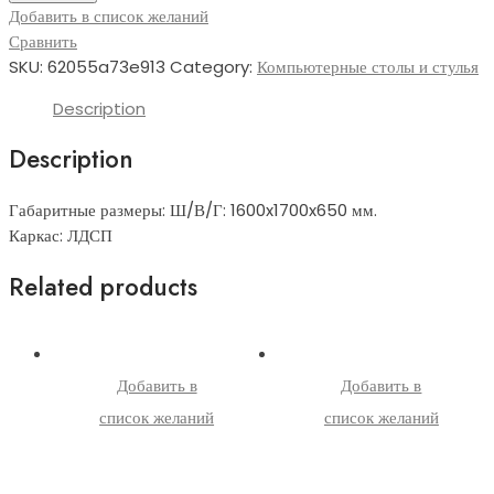
Добавить в список желаний
Сравнить
SKU:
62055a73e913
Category:
Компьютерные столы и стулья
Description
Description
Габаритные размеры: Ш/В/Г: 1600x1700x650 мм.
Каркас: ЛДСП
Related products
Добавить в
Добавить в
список желаний
список желаний