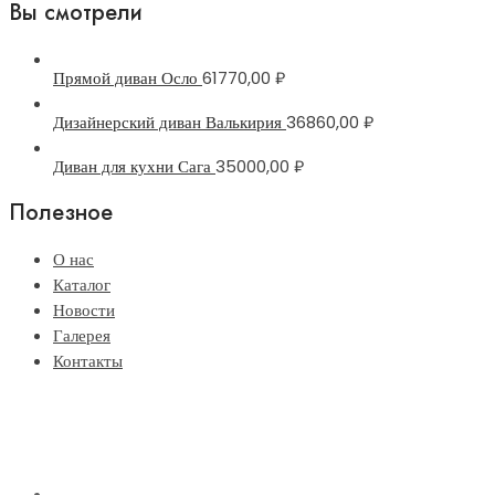
Вы смотрели
Прямой диван Осло
61770,00
₽
Дизайнерский диван Валькирия
36860,00
₽
Диван для кухни Сага
35000,00
₽
Полезное
О нас
Каталог
Новости
Галерея
Контакты