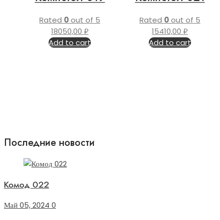
Rated
0
out of 5
Rated
0
out of 5
18050,00
₽
15410,00
₽
Add to cart
Add to cart
Последние новости
Комод 022
Май 05, 2024
0