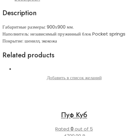
Description
Габаритные размеры: 900х900 мм.
Наполнитель: независимый пружинный блок Pocket springs
Покрытие: шенилл, экокожа
Related products
Добавить в список желаний
Пуф Куб
Rated
0
out of 5
4700,00
₽