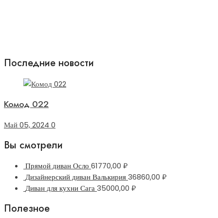
Последние новости
Комод 022
Май 05, 2024
0
Вы смотрели
Прямой диван Осло
61770,00
₽
Дизайнерский диван Валькирия
36860,00
₽
Диван для кухни Сага
35000,00
₽
Полезное