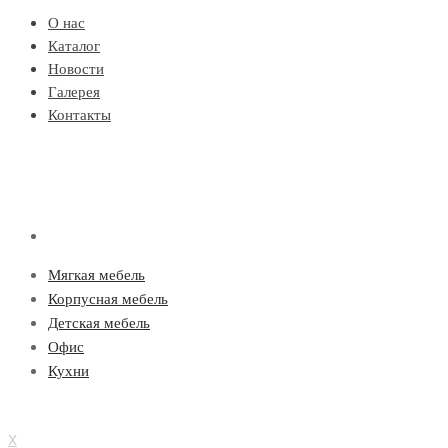
О нас
Каталог
Новости
Галерея
Контакты
Мягкая мебель
Корпусная мебель
Детская мебель
Офис
Кухни
X