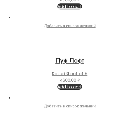
Add to cart
Добавить в список желаний
Пуф Лофт
Rated
0
out of 5
4600,00
₽
Add to cart
Добавить в список желаний