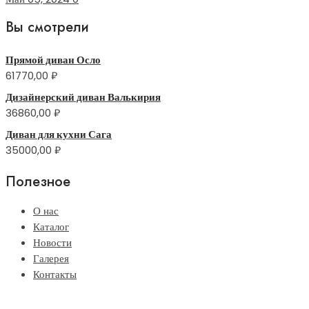
Вы смотрели
Прямой диван Осло
61770,00
₽
Дизайнерский диван Валькирия
36860,00
₽
Диван для кухни Сага
35000,00
₽
Полезное
О нас
Каталог
Новости
Галерея
Контакты