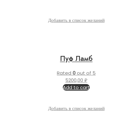
Добавить в список желаний
Пуф Ламб
Rated
0
out of 5
5200,00
₽
Add to cart
Добавить в список желаний