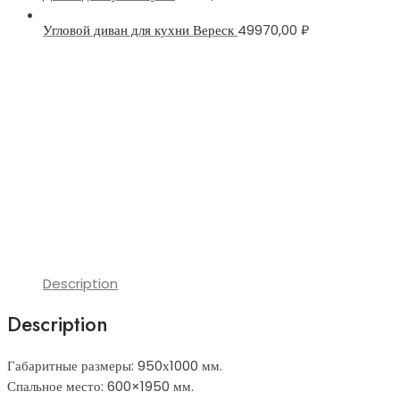
Угловой диван для кухни Вереск
49970,00
₽
Description
Description
Габаритные размеры: 950х1000 мм.
Спальное место: 600×1950 мм.