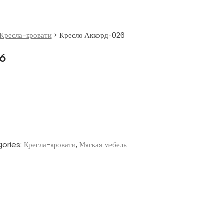
Кресла-кровати
>
Кресло Аккорд-026
26
ories:
Кресла-кровати
,
Мягкая мебель