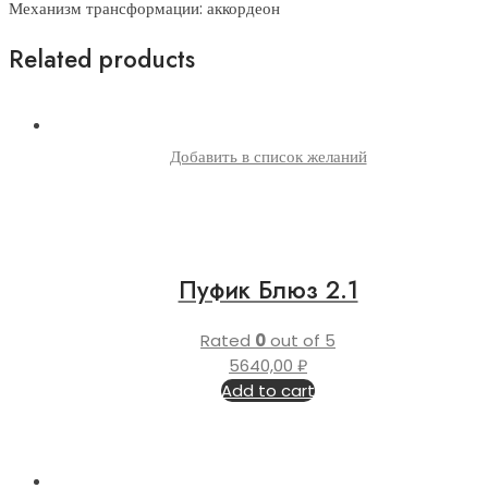
Механизм трансформации: аккордеон
Related products
Добавить в список желаний
Пуфик Блюз 2.1
Rated
0
out of 5
5640,00
₽
Add to cart