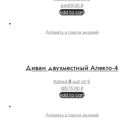
44419,00
₽
Add to cart
Добавить в список желаний
Диван двухместный Алекто-4
Rated
0
out of 5
18575,00
₽
Add to cart
Добавить в список желаний