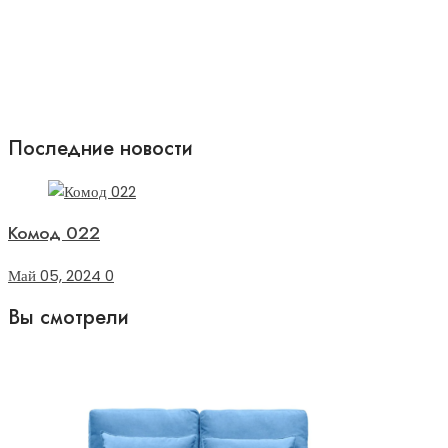
Последние новости
Комод 022
Май 05, 2024
0
Вы смотрели