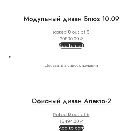
Модульный диван Блюз 10.09
Rated
0
out of 5
20800,00
₽
Add to cart
Добавить в список желаний
Офисный диван Алекто-2
Rated
0
out of 5
15494,00
₽
Add to cart