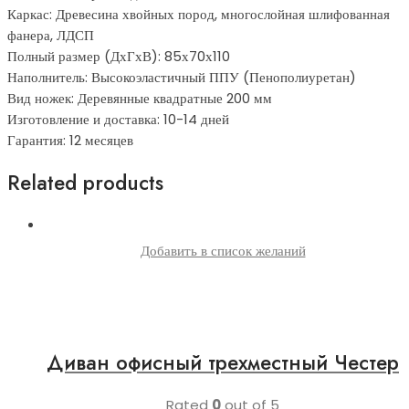
Каркас: Древесина хвойных пород, многослойная шлифованная
фанера, ЛДСП
Полный размер (ДхГхВ): 85х70х110
Наполнитель: Высокоэластичный ППУ (Пенополиуретан)
Вид ножек: Деревянные квадратные 200 мм
Изготовление и доставка: 10-14 дней
Гарантия: 12 месяцев
Related products
Добавить в список желаний
Диван офисный трехместный Честер
Rated
0
out of 5