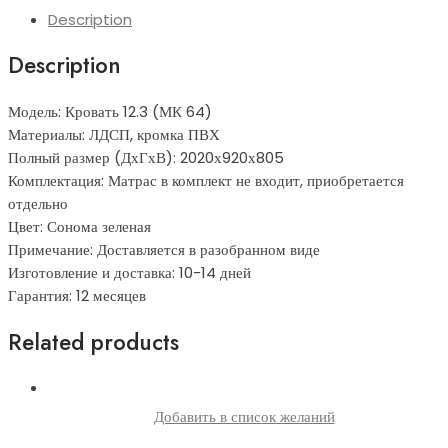
Description
Description
Модель: Кровать 12.3 (МК 64)
Материалы: ЛДСП, кромка ПВХ
Полный размер (ДхГхВ): 2020х920х805
Комплектация: Матрас в комплект не входит, приобретается
отдельно
Цвет: Сонома зеленая
Примечание: Доставляется в разобранном виде
Изготовление и доставка: 10-14 дней
Гарантия: 12 месяцев
Related products
Добавить в список желаний