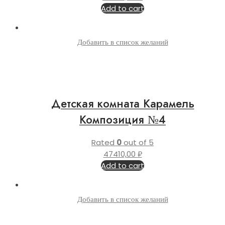
Add to cart
Добавить в список желаний
Детская комната Карамель
Композиция №4
Rated
0
out of 5
47410,00
₽
Add to cart
Добавить в список желаний