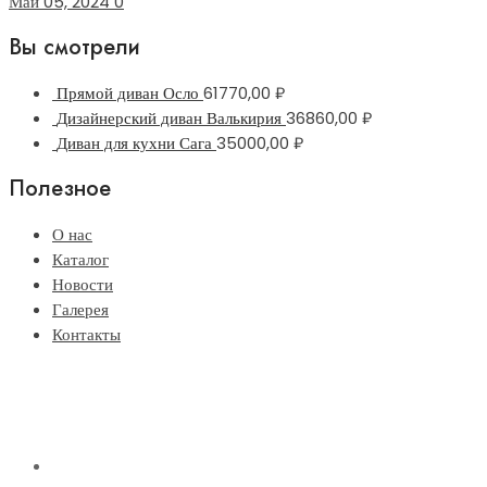
Май 05, 2024
0
Вы смотрели
Прямой диван Осло
61770,00
₽
Дизайнерский диван Валькирия
36860,00
₽
Диван для кухни Сага
35000,00
₽
Полезное
О нас
Каталог
Новости
Галерея
Контакты