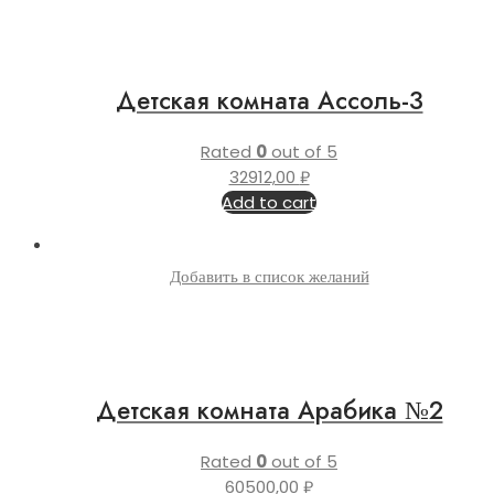
Детская комната Ассоль-3
Rated
0
out of 5
32912,00
₽
Add to cart
Добавить в список желаний
Детская комната Арабика №2
Rated
0
out of 5
60500,00
₽