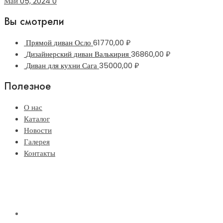
Май 05, 2024
0
Вы смотрели
Прямой диван Осло
61770,00
₽
Дизайнерский диван Валькирия
36860,00
₽
Диван для кухни Сага
35000,00
₽
Полезное
О нас
Каталог
Новости
Галерея
Контакты