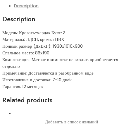
Description
Description
Модель: Кровать-чердак Кузя-2
Материалы: ЛДСП, кромка ПВХ
Полный размер (ДхВхГ): 1930х1010х900
Спальное место: 86х190
Комплектация: Матрас в комплект не входит, приобретается
отдельно
Примечание: Доставляется в разобранном виде
Изготовление и доставка: 7-10 дней
Гарантия: 12 месяцев
Related products
Добавить в список желаний