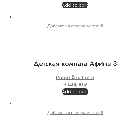
Add to cart
Добавить в список желаний
Детская комната Афина 3
Rated
0
out of 5
69461,00
₽
Add to cart
Добавить в список желаний