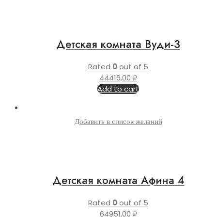
Детская комната Вуди-3
Rated
0
out of 5
44416,00
₽
Add to cart
Добавить в список желаний
Детская комната Афина 4
Rated
0
out of 5
64951,00
₽