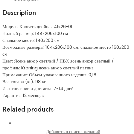
Description
Модель: Кровать двойная 45.26-01
Полный размер: 144х206х100 см
Спальное место: 140х200 см
Возможные размеры: 164х206х100 см, спальное место 160х200
см
Цвет: Ясень анкор светлый / ПВХ ясень анкор светлый /
профиль: Kroning ясень анкор светлый патина
Примечание: Объем упакованного изделия: 0,18
Вес товара (кг): 98 кг
Изготовление и доставка: 7-14 дней
Гарантия: 12 месяцев
Related products
Добавить в список желаний