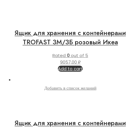
Ящик для хранения с контейнерами
TROFAST 3М/3Б розовый Икеа
Rated
0
out of 5
9057,00
₽
Add to cart
Добавить в список желаний
Ящик для хранения с контейнерами