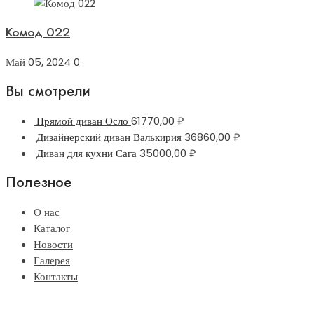
Комод 022
Май 05, 2024
0
Вы смотрели
Прямой диван Осло
61770,00
₽
Дизайнерский диван Валькирия
36860,00
₽
Диван для кухни Сага
35000,00
₽
Полезное
О нас
Каталог
Новости
Галерея
Контакты