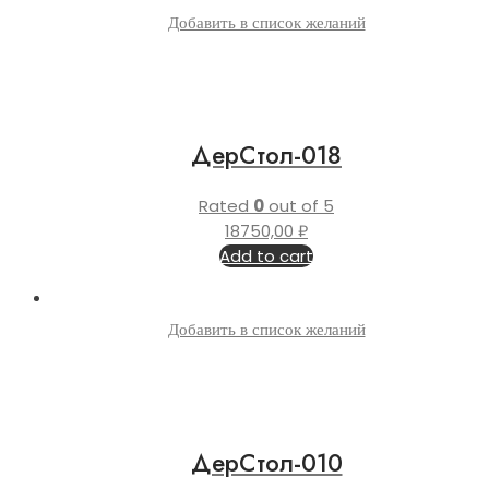
Добавить в список желаний
ДерСтол-018
Rated
0
out of 5
18750,00
₽
Add to cart
Добавить в список желаний
ДерСтол-010