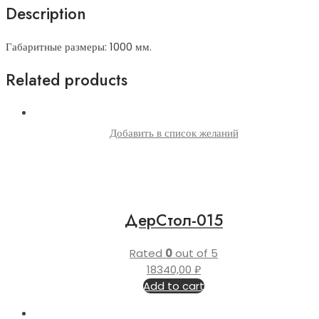
Description
Габаритные размеры: 1000 мм.
Related products
Добавить в список желаний
ДерСтол-015
Rated
0
out of 5
18340,00
₽
Add to cart