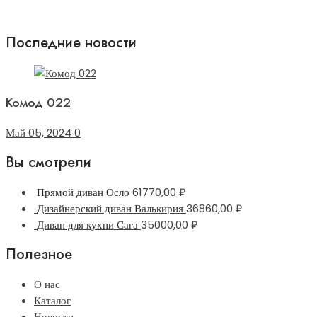
Последние новости
Комод 022
Май 05, 2024
0
Вы смотрели
Прямой диван Осло
61770,00
₽
Дизайнерский диван Валькирия
36860,00
₽
Диван для кухни Сага
35000,00
₽
Полезное
О нас
Каталог
Новости