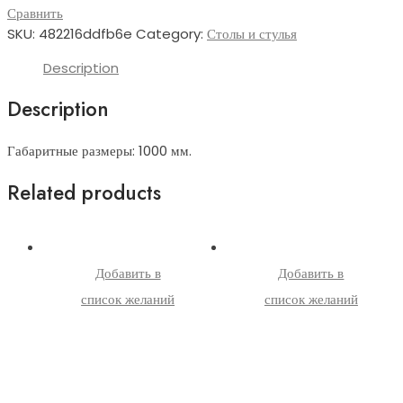
Сравнить
SKU:
482216ddfb6e
Category:
Столы и стулья
Description
Description
Габаритные размеры: 1000 мм.
Related products
Добавить в
Добавить в
список желаний
список желаний