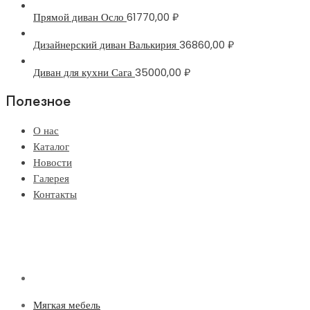
Прямой диван Осло
61770,00
₽
Дизайнерский диван Валькирия
36860,00
₽
Диван для кухни Сага
35000,00
₽
Полезное
О нас
Каталог
Новости
Галерея
Контакты
Мягкая мебель