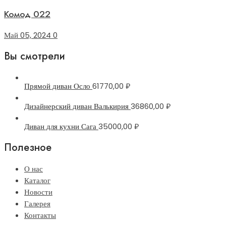
Комод 022
Май 05, 2024
0
Вы смотрели
Прямой диван Осло
61770,00
₽
Дизайнерский диван Валькирия
36860,00
₽
Диван для кухни Сага
35000,00
₽
Полезное
О нас
Каталог
Новости
Галерея
Контакты