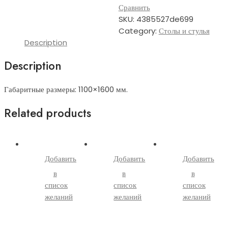
Сравнить
SKU:
4385527de699
Category:
Столы и стулья
Description
Description
Габаритные размеры: 1100×1600 мм.
Related products
Добавить
Добавить
Добавить
в
в
в
список
список
список
желаний
желаний
желаний