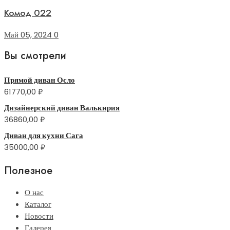
Комод 022
Май 05, 2024
0
Вы смотрели
Прямой диван Осло
61770,00
₽
Дизайнерский диван Валькирия
36860,00
₽
Диван для кухни Сага
35000,00
₽
Полезное
О нас
Каталог
Новости
Галерея