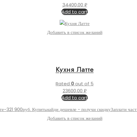
34400,00
₽
Add to cart
Добавить в список желаний
Кухня Латте
Rated
0
out of 5
23600,00
₽
Add to cart
Добавить в список желаний