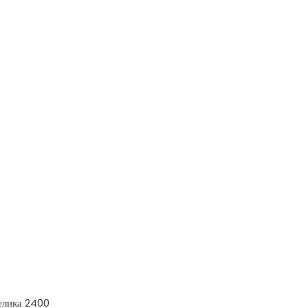
елика 2400