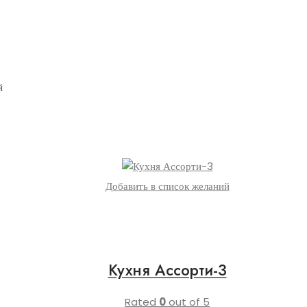
й
Добавить в список желаний
Кухня Ассорти-3
Rated
0
out of 5