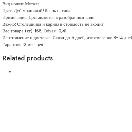
Вид ножек: Металл
Цвет: Дуб молочный/Ясень патина
Примечание: Доставляется в разобранном виде
Важно: Столешница и карниз в стоимость не входит
Вес товара (кг): 166; Объем: 0,41
Изготовление и доставка: Склад до 5 дней, изготовление 8-14 дне
Гарантия: 12 месяцев
Related products