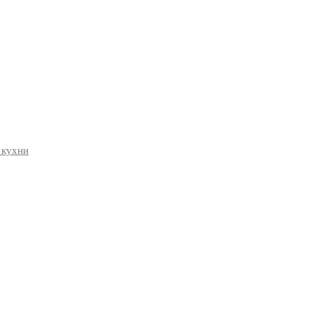
 кухни