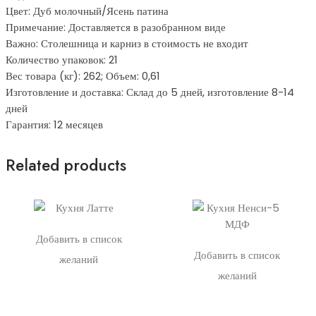
Цвет: Дуб молочный/Ясень патина
Примечание: Доставляется в разобранном виде
Важно: Столешница и карниз в стоимость не входит
Количество упаковок: 21
Вес товара (кг): 262; Объем: 0,61
Изготовление и доставка: Склад до 5 дней, изготовление 8-14
дней
Гарантия: 12 месяцев
Related products
Добавить в список
Добавить в список
желаний
желаний