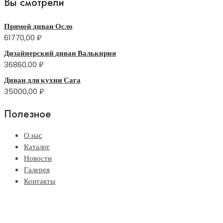
Вы смотрели
Прямой диван Осло
61770,00
₽
Дизайнерский диван Валькирия
36860,00
₽
Диван для кухни Сага
35000,00
₽
Полезное
О нас
Каталог
Новости
Галерея
Контакты