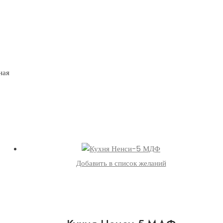
ная
Добавить в список желаний