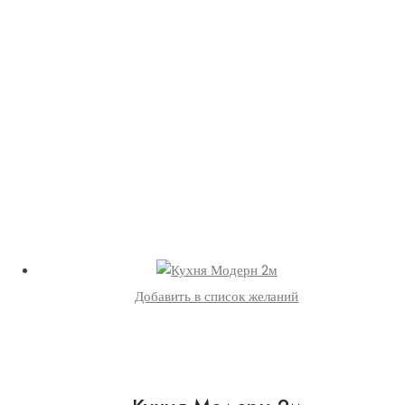
Добавить в список желаний