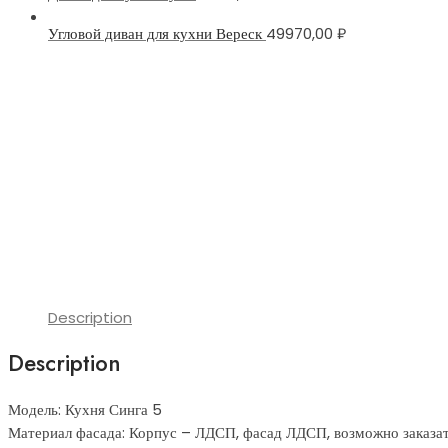
Угловой диван для кухни Вереск
49970,00
₽
Description
Description
Модель: Кухня Синга 5
Материал фасада: Корпус – ЛДСП, фасад ЛДСП, возможно заказ