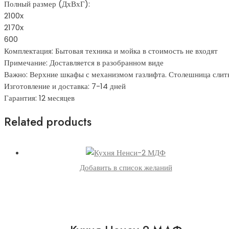
Полный размер (ДхВхГ):
2100x
2170x
600
Комплектация: Бытовая техника и мойка в стоимость не входят
Примечание: Доставляется в разобранном виде
Важно: Верхние шкафы с механизмом газлифта. Столешница слит
Изготовление и доставка: 7-14 дней
Гарантия: 12 месяцев
Related products
Добавить в список желаний