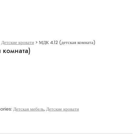
>
Детские кровати
>
МДК 4.12 (детская комната)
 комната)
ories:
Детская мебель
,
Детские кровати