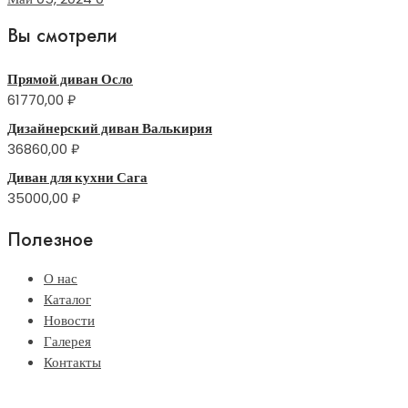
Вы смотрели
Прямой диван Осло
61770,00
₽
Дизайнерский диван Валькирия
36860,00
₽
Диван для кухни Сага
35000,00
₽
Полезное
О нас
Каталог
Новости
Галерея
Контакты