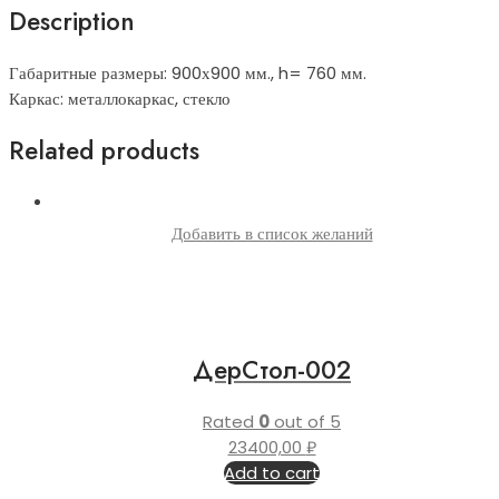
Description
Габаритные размеры: 900х900 мм., h= 760 мм.
Каркас: металлокаркас, стекло
Related products
Добавить в список желаний
ДерСтол-002
Rated
0
out of 5
23400,00
₽
Add to cart