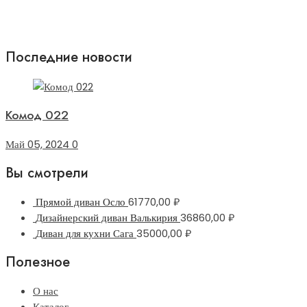
Последние новости
Комод 022
Май 05, 2024
0
Вы смотрели
Прямой диван Осло
61770,00
₽
Дизайнерский диван Валькирия
36860,00
₽
Диван для кухни Сага
35000,00
₽
Полезное
О нас
Каталог