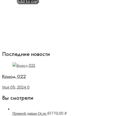
Add to cart
Последние новости
Комод 022
Май 05, 2024
0
Вы смотрели
Прямой диван Осло
61770,00
₽