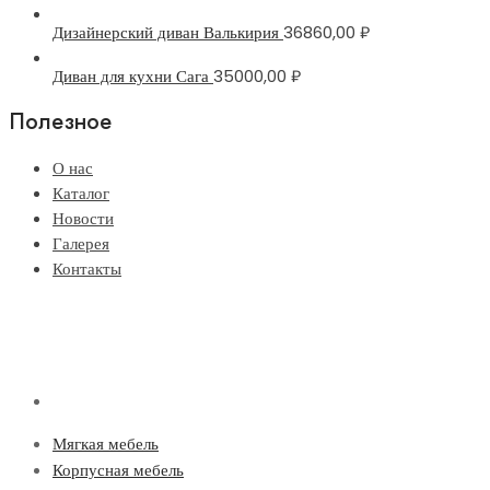
Дизайнерский диван Валькирия
36860,00
₽
Диван для кухни Сага
35000,00
₽
Полезное
О нас
Каталог
Новости
Галерея
Контакты
Мягкая мебель
Корпусная мебель