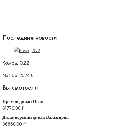
Последние новости
Комод 022
Май 05, 2024
0
Вы смотрели
Прямой диван Осло
61770,00
₽
Дизайнерский диван Валькирия
36860,00
₽