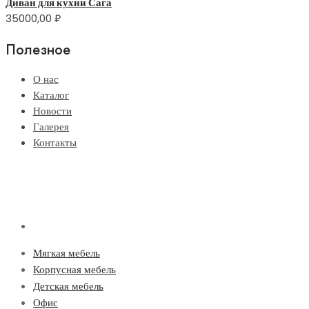
Диван для кухни Сага
35000,00
₽
Полезное
О нас
Каталог
Новости
Галерея
Контакты
Мягкая мебель
Корпусная мебель
Детская мебель
Офис