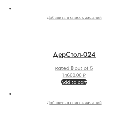
Добавить в список желаний
ДерСтол-024
Rated
0
out of 5
14660,00
₽
Add to cart
Добавить в список желаний