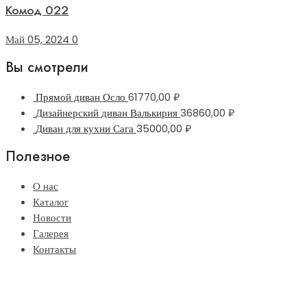
Комод 022
Май 05, 2024
0
Вы смотрели
Прямой диван Осло
61770,00
₽
Дизайнерский диван Валькирия
36860,00
₽
Диван для кухни Сага
35000,00
₽
Полезное
О нас
Каталог
Новости
Галерея
Контакты