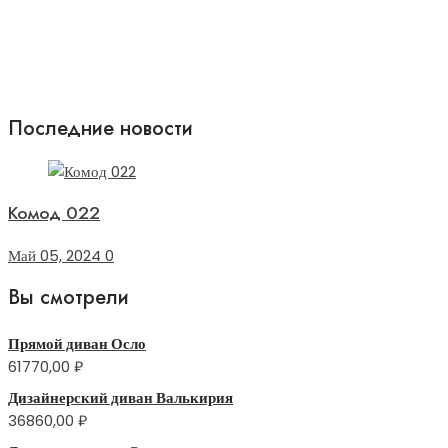
Последние новости
Комод 022
Май 05, 2024
0
Вы смотрели
Прямой диван Осло
61770,00
₽
Дизайнерский диван Валькирия
36860,00
₽