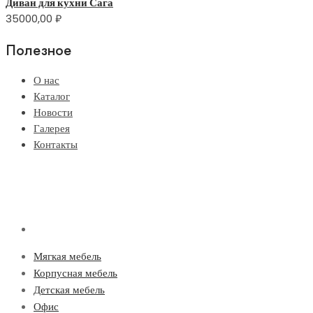
Диван для кухни Сага
35000,00
₽
Полезное
О нас
Каталог
Новости
Галерея
Контакты
Мягкая мебель
Корпусная мебель
Детская мебель
Офис