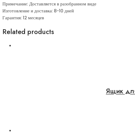
Примечание: Доставляется в разобранном виде
Изготовление и доставка: 8-10 дней
Гарантия: 12 месяцев
Related products
Ящик дл