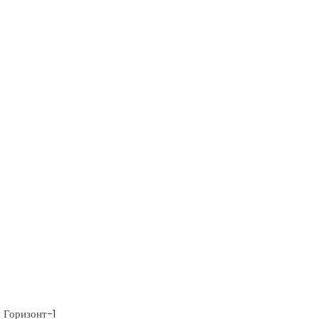
 Горизонт-1