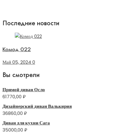
Последние новости
Комод 022
Май 05, 2024
0
Вы смотрели
Прямой диван Осло
61770,00
₽
Дизайнерский диван Валькирия
36860,00
₽
Диван для кухни Сага
35000,00
₽