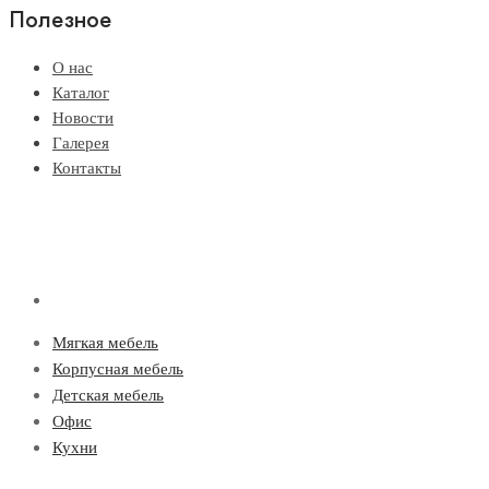
Полезное
О нас
Каталог
Новости
Галерея
Контакты
Мягкая мебель
Корпусная мебель
Детская мебель
Офис
Кухни