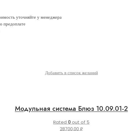
тоимость уточняйте у менеджера
о предоплате
а
Добавить в список желаний
Модульная система Блюз 10.09.01-2
Rated
0
out of 5
28700,00
₽