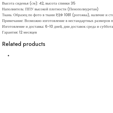
Высота сиденья (см): 42, высота спинки 35
Наполнитель: ППУ высокой плотности (Пенополиуретан)
Ткань: Образец по фото в ткани РДФ 1081 (рогожка), наличие и с
Примечание: Возможно изготовление в нестандартных размеров п
Изготовление и доставка: 6-10 дней, дни доставок среда и суббот
Гарантия: 12 месяцев
Related products